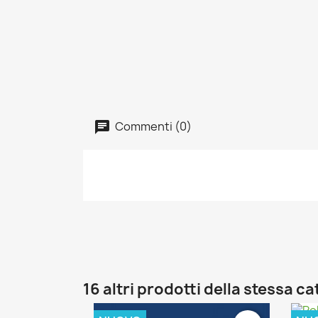
Commenti (0)
16 altri prodotti della stessa c