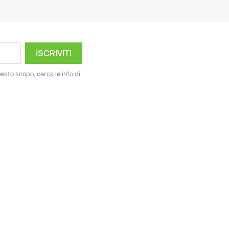
esto scopo, cerca le info di