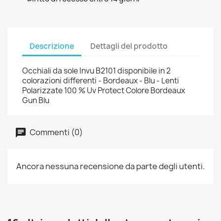
Descrizione
Dettagli del prodotto
Occhiali da sole Invu B2101 disponibile in 2
colorazioni differenti - Bordeaux - Blu - Lenti
Polarizzate 100 % Uv Protect Colore Bordeaux
Gun Blu
Commenti (0)
Ancora nessuna recensione da parte degli utenti.