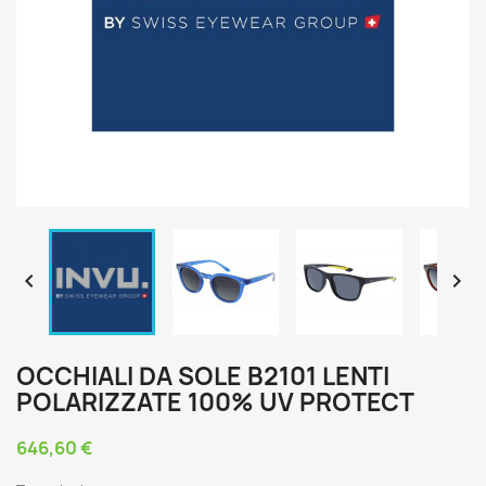


OCCHIALI DA SOLE B2101 LENTI
POLARIZZATE 100% UV PROTECT
646,60 €