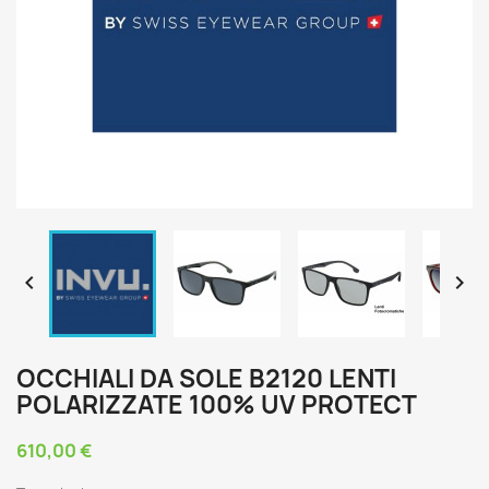


OCCHIALI DA SOLE B2120 LENTI
POLARIZZATE 100% UV PROTECT
610,00 €