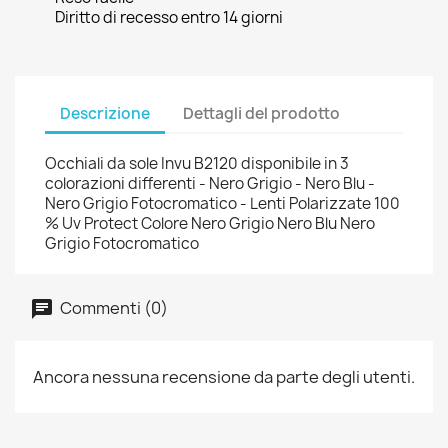
Diritto di recesso entro 14 giorni
Descrizione
Dettagli del prodotto
Occhiali da sole Invu B2120 disponibile in 3
colorazioni differenti - Nero Grigio - Nero Blu -
Nero Grigio Fotocromatico - Lenti Polarizzate 100
% Uv Protect Colore Nero Grigio Nero Blu Nero
Grigio Fotocromatico
Commenti (0)
Ancora nessuna recensione da parte degli utenti.