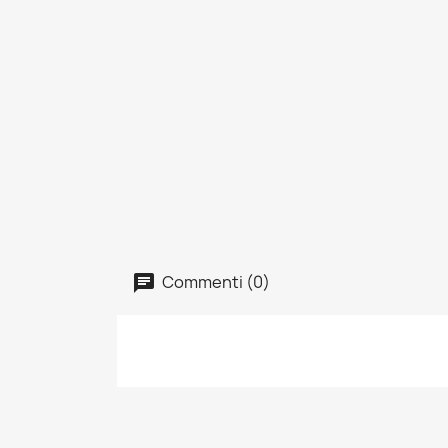
Commenti (0)