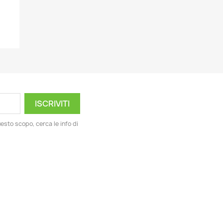
esto scopo, cerca le info di