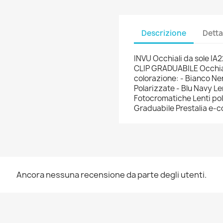
Descrizione
Detta
INVU Occhiali da sole I
CLIP GRADUABILE Occhiali
colorazione: - Bianco Ner
Polarizzate - Blu Navy Le
Fotocromatiche Lenti pol
Graduabile Prestalia e-
Ancora nessuna recensione da parte degli utenti.