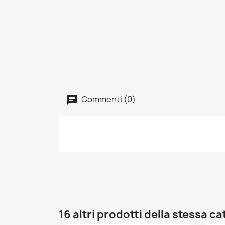
Commenti (0)
16 altri prodotti della stessa c