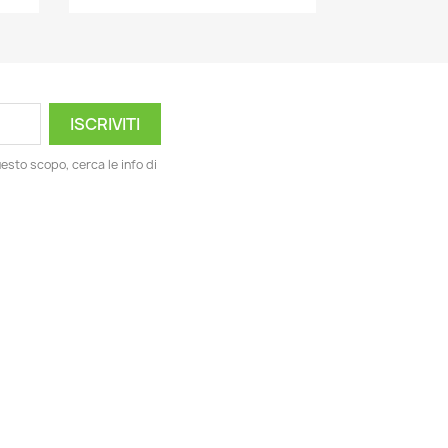
esto scopo, cerca le info di